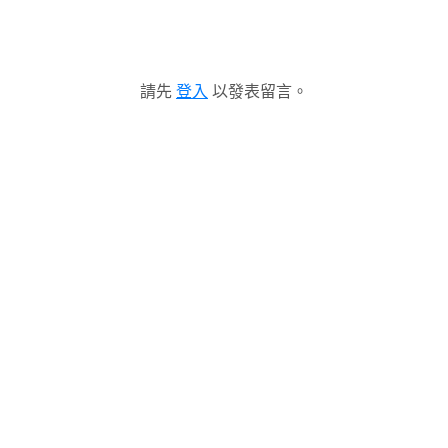
請先
登入
以發表留言。