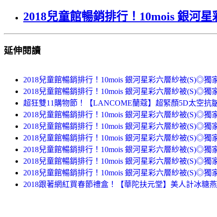
2018兒童館暢銷排行！10mois 銀河
延伸閱讀
2018兒童館暢銷排行！10mois 銀河星彩六層紗被(S)◎獨
2018兒童館暢銷排行！10mois 銀河星彩六層紗被(S)◎獨
超狂雙11購物節！【LANCOME蘭蔻】超緊顏5D太空抗皺
2018兒童館暢銷排行！10mois 銀河星彩六層紗被(S)◎獨
2018兒童館暢銷排行！10mois 銀河星彩六層紗被(S)◎獨
2018兒童館暢銷排行！10mois 銀河星彩六層紗被(S)◎獨
2018兒童館暢銷排行！10mois 銀河星彩六層紗被(S)◎獨
2018兒童館暢銷排行！10mois 銀河星彩六層紗被(S)◎獨
2018兒童館暢銷排行！10mois 銀河星彩六層紗被(S)◎獨
2018跟著網紅買春節禮盒！【華陀扶元堂】美人計冰糖燕窩