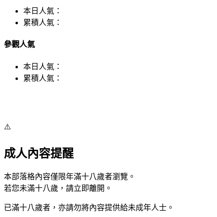
本日人氣：
累積人氣：
參觀人氣
本日人氣：
累積人氣：
⚠️
成人內容提醒
本部落格內容僅限年滿十八歲者瀏覽。
若您未滿十八歲，請立即離開。
已滿十八歲者，亦請勿將內容提供給未成年人士。