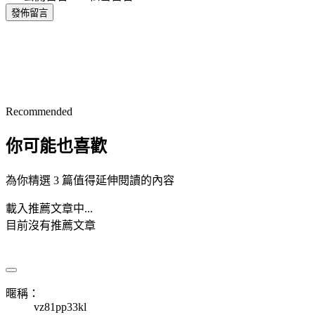
發佈留言
Recommended
你可能也喜歡
為你精選 3 篇值得延伸閱讀的內容
載入推薦文章中...
目前沒有推薦文章
暱稱：
vz81pp33kl