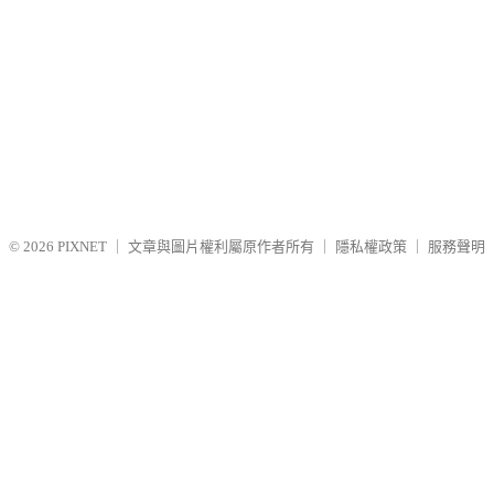
© 2026
PIXNET
｜
文章與圖片權利屬原作者所有
｜
隱私權政策
｜
服務聲明