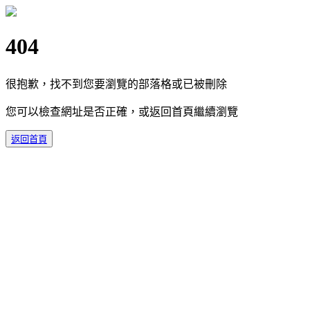
404
很抱歉，找不到您要瀏覽的部落格或已被刪除
您可以檢查網址是否正確，或返回首頁繼續瀏覽
返回首頁